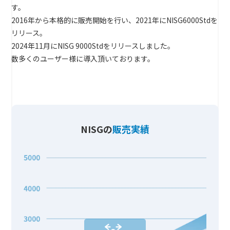
す。
2016年から本格的に販売開始を行い、2021年にNISG6000Stdを
リリース。
2024年11月にNISG 9000Stdをリリースしました。
数多くのユーザー様に導入頂いております。
NISGの
販売実績