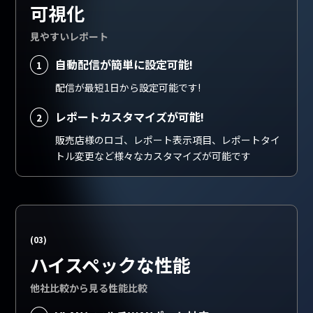
可視化
見やすいレポート
自動配信が簡単に設定可能!
1
配信が最短1日から設定可能です!
レポートカスタマイズが可能!
2
販売店様のロゴ、レポート表示項目、レポートタイ
トル
変更など様々なカスタマイズが可能です
ハイスペックな性能
他社比較から見る性能比較