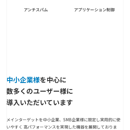
アンチスパム
アプリケーション制御
中小企業様
を中心に
数多くのユーザー様に
導入いただいています
メインターゲットを中小企業、SMB企業様に限定し実用的に使
いやすく
高パフォーマンスを実現した機器を展開しておりま